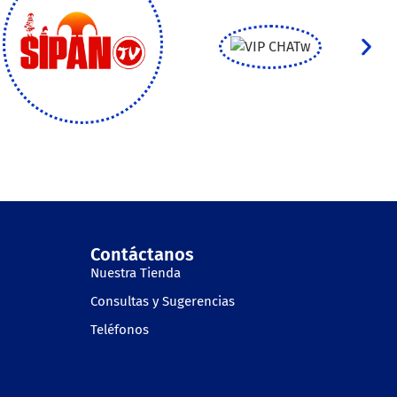
Contáctanos
Nuestra Tienda
Consultas y Sugerencias
Teléfonos