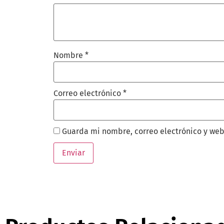
Nombre
*
Correo electrónico
*
Guarda mi nombre, correo electrónico y web