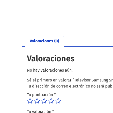
Valoraciones (0)
Valoraciones
No hay valoraciones aún.
Sé el primero en valorar “Televisor Samsung 
Tu dirección de correo electrónico no será pub
Tu puntuación
*
Tu valoración
*