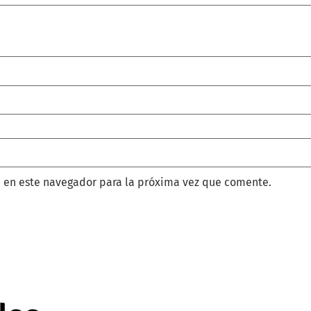
 en este navegador para la próxima vez que comente.