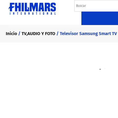
Inicio
/
TV,AUDIO Y FOTO
/ Televisor Samsung Smart TV