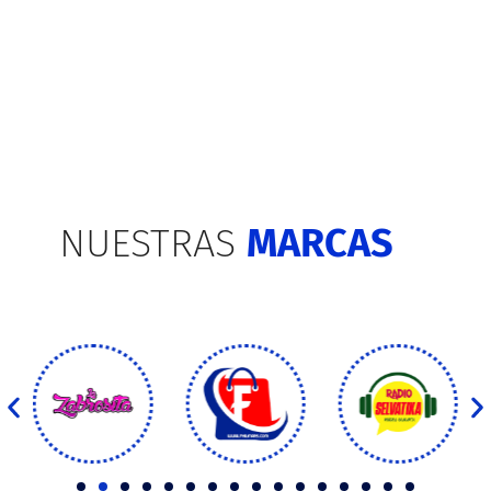
NUESTRAS
MARCAS