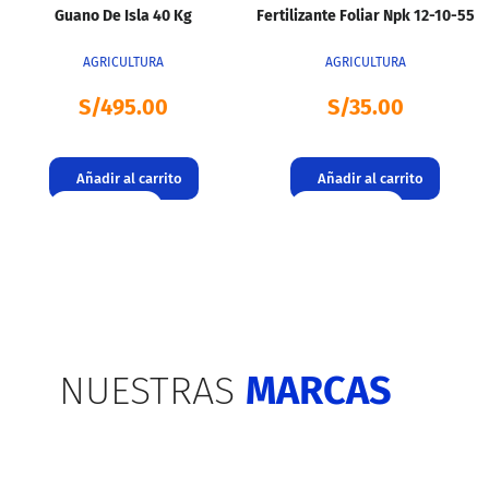
Guano De Isla 40 Kg
Fertilizante Foliar Npk 12-10-55
AGRICULTURA
AGRICULTURA
S/
495.00
S/
35.00
Añadir al carrito
Añadir al carrito
NUESTRAS
MARCAS