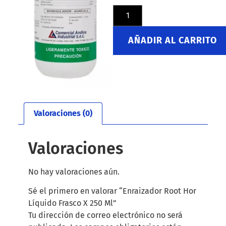
AÑADIR AL CARRITO
Valoraciones (0)
Valoraciones
No hay valoraciones aún.
Sé el primero en valorar “Enraizador Root Hor
Líquido Frasco X 250 Ml”
Tu dirección de correo electrónico no será