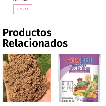
Productos
Relacionados