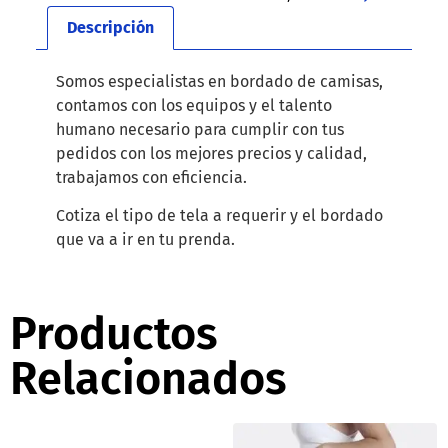
Descripción
Somos especialistas en bordado de camisas,
contamos con los equipos y el talento
humano necesario para cumplir con tus
pedidos con los mejores precios y calidad,
trabajamos con eficiencia.
Cotiza el tipo de tela a requerir y el bordado
que va a ir en tu prenda.
Productos
Relacionados