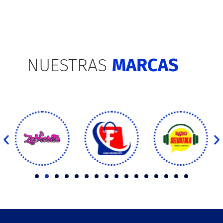
NUESTRAS
MARCAS